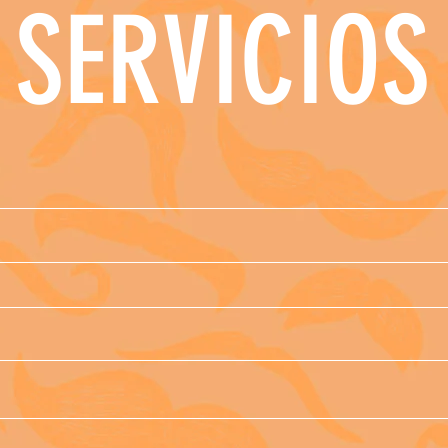
SERVICIOS