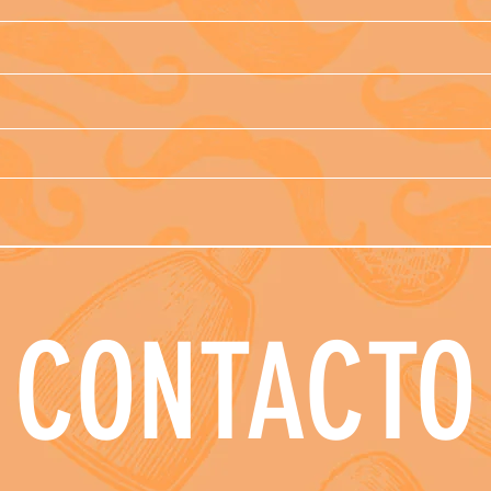
CONTACTO