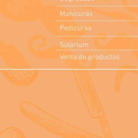
Manicuras
Pedicuras
Solarium
Venta de productos