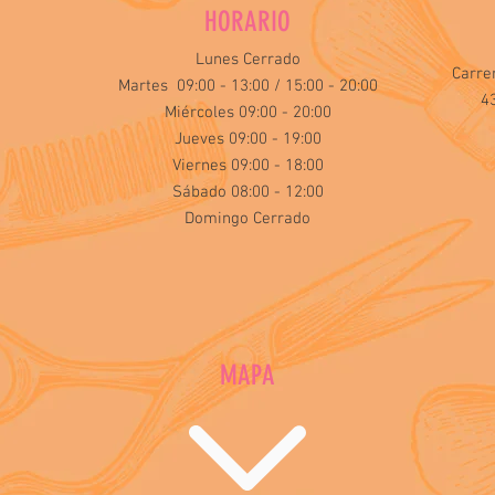
HORARIO
Lunes Cerrado
Carre
Martes 09:00 - 13:00 / 15:00 - 20:00
4
Miércoles 09:00 - 20:00
Jueves 09:00 - 19:00
Viernes 09:00 - 18:00
Sábado 08:00 - 12:00
Domingo Cerrado
MAPA