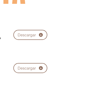
Descargar
Descargar