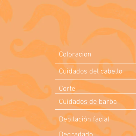
Coloracion
Cuidados del cabello
Corte
Cuidados de barba
Depilación facial
Degradado